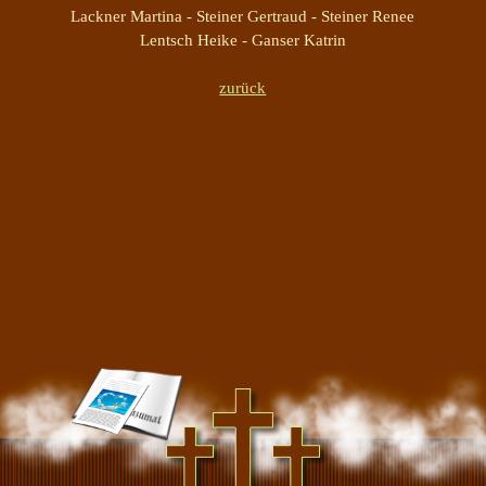
Lackner Martina -
Steiner Gertraud -
Steiner Renee
Lentsch Heike -
Ganser Katrin
zurück